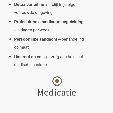
Detox vanuit huis
– blijf in je eigen
vertrouwde omgeving
Professionele medische begeleiding
– 5 dagen per week
Persoonlijke aandacht
– behandeling
op maat
Discreet en veilig
– zorg aan huis met
medische controle
Medicatie