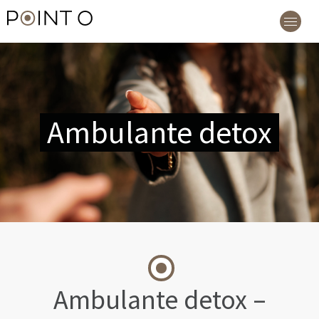
Ambulante
Ambulante detox
detox
Ambulante detox –