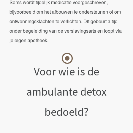
Soms wordt tijdelijk medicatie voorgeschreven,
bijvoorbeeld om het afbouwen te ondersteunen of om
ontwenningsklachten te verlichten. Dit gebeurt altijd
onder begeleiding van de verslavingsarts en loopt via
je eigen apotheek.
Voor wie is de
ambulante detox
bedoeld?