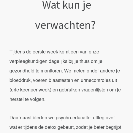
Wat kun je
verwachten?
Tijdens de eerste week komt een van onze
verpleegkundigen dagelijks bij je thuis om je
gezondheid te monitoren. We meten onder andere je
bloeddruk, voeren blaastesten en urinecontroles uit
(drie keer per week) en gebruiken vragenlijsten om je
herstel te volgen.
Daarnaast bieden we psycho-educatie: uitleg over
wat er tijdens de detox gebeurt, zodat je beter begrijpt