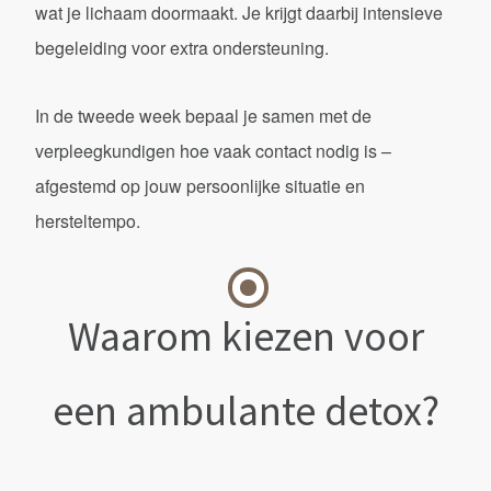
wat je lichaam doormaakt. Je krijgt daarbij intensieve
begeleiding voor extra ondersteuning.
In de tweede week bepaal je samen met de
verpleegkundigen hoe vaak contact nodig is –
afgestemd op jouw persoonlijke situatie en
hersteltempo.
Waarom kiezen voor
een ambulante detox?