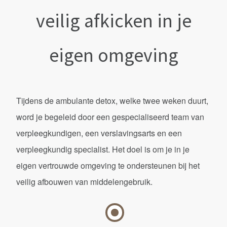
veilig afkicken in je
eigen omgeving
Tijdens de ambulante detox, welke twee weken duurt,
word je begeleid door een gespecialiseerd team van
verpleegkundigen, een verslavingsarts en een
verpleegkundig specialist. Het doel is om je in je
eigen vertrouwde omgeving te ondersteunen bij het
veilig afbouwen van middelengebruik.