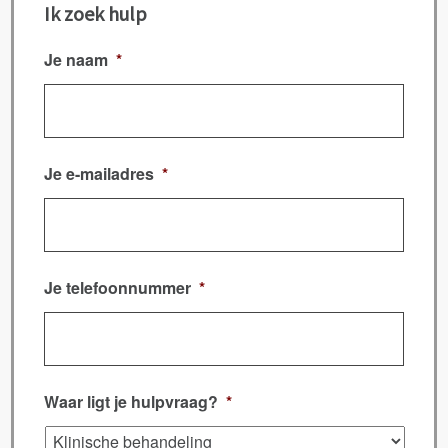
Ik zoek hulp
Je naam
*
Je e-mailadres
*
Je telefoonnummer
*
Waar ligt je hulpvraag?
*