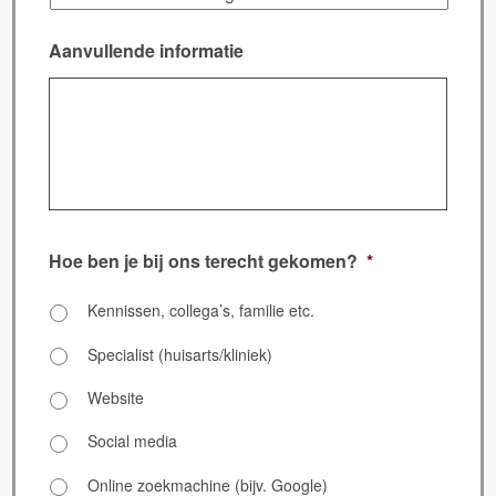
Aanvullende informatie
Hoe ben je bij ons terecht gekomen?
*
Kennissen, collega’s, familie etc.
Specialist (huisarts/kliniek)
Website
Social media
Online zoekmachine (bijv. Google)