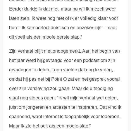
Eerder durfde ik dat niet, maar nu wil ik mezelf weer
laten zien. Ik weet nog niet of ik er volledig klaar voor
ben – ik kan perfectionistisch en onzeker zijn – maar
dit voelt als een mooie eerste stap.”
Zijn verhaal blijft niet onopgemerkt. Aan het begin van
het jaar werd hij gevraagd voor een podcast om zijn
ervaringen te delen. Toen voelde dat nog te vroeg,
omdat hij pas net bij Point O zat en het gesprek vooral
over zijn verslaving zou gaan. Maar de uitnodiging
staat nog steeds open. “Ik wil mijn verhaal wel delen,
juist om jongeren en artiesten te inspireren. Dat vind ik
spannend, want internet is toegankelijk voor iedereen.
Maar ik zie het ook als een mooie stap.”