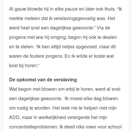
Al gauw blowde hij in elke pauze en later ook thuis. “Ik
merkte meteen dat ik verslavingsgevoelig was. Het
werd heel snel een dagelijkse gewoonte.” Via de
jongens met wie hij omging, begon hij ook te dealen
en te stelen. “Ik ben altijd netjes opgevoed, maar dit
waren de foutere jongens. En ik wilde er koste wat
kost bij horen.”
De opkomst van de verslaving
Wat begon met blowen om erbij te horen, werd al snel
een dagelijkse gewoonte. “Ik moest elke dag blowen
om rustig te worden. Het leek me te helpen met mijn
ADD, maar in werkelijkheid verergerde het mijn
concentratieproblemen. Ik deed niks meer voor school