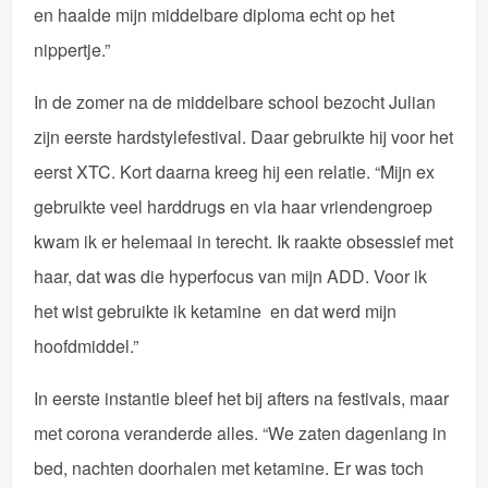
en haalde mijn middelbare diploma echt op het
nippertje.”
In de zomer na de middelbare school bezocht Julian
zijn eerste hardstylefestival. Daar gebruikte hij voor het
eerst XTC. Kort daarna kreeg hij een relatie. “Mijn ex
gebruikte veel harddrugs en via haar vriendengroep
kwam ik er helemaal in terecht. Ik raakte obsessief met
haar, dat was die hyperfocus van mijn ADD. Voor ik
het wist gebruikte ik ketamine en dat werd mijn
hoofdmiddel.”
In eerste instantie bleef het bij afters na festivals, maar
met corona veranderde alles. “We zaten dagenlang in
bed, nachten doorhalen met ketamine. Er was toch