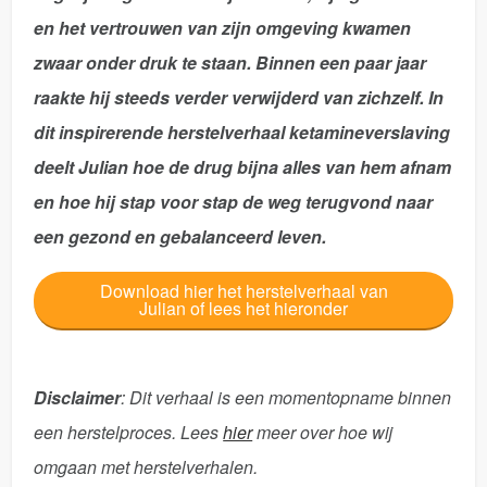
en het vertrouwen van zijn omgeving kwamen
zwaar onder druk te staan. Binnen een paar jaar
raakte hij steeds verder verwijderd van zichzelf. In
dit inspirerende
herstelverhaal ketamineverslaving
deelt Julian hoe de drug bijna alles van hem afnam
en hoe hij stap voor stap de weg terugvond naar
een gezond en gebalanceerd leven.
Download hier het herstelverhaal van
Julian of lees het hieronder
Disclaimer
: Dit verhaal is een momentopname binnen
een herstelproces. Lees
hier
meer over hoe wij
omgaan met herstelverhalen.