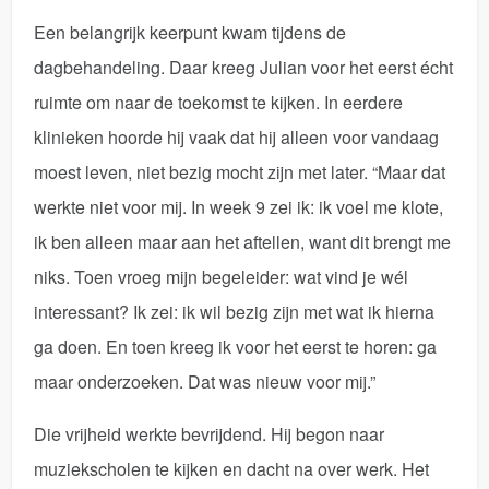
Een belangrijk keerpunt kwam tijdens de
dagbehandeling. Daar kreeg Julian voor het eerst écht
ruimte om naar de toekomst te kijken. In eerdere
klinieken hoorde hij vaak dat hij alleen voor vandaag
moest leven, niet bezig mocht zijn met later. “Maar dat
werkte niet voor mij. In week 9 zei ik: ik voel me klote,
ik ben alleen maar aan het aftellen, want dit brengt me
niks. Toen vroeg mijn begeleider: wat vind je wél
interessant? Ik zei: ik wil bezig zijn met wat ik hierna
ga doen. En toen kreeg ik voor het eerst te horen: ga
maar onderzoeken. Dat was nieuw voor mij.”
Die vrijheid werkte bevrijdend. Hij begon naar
muziekscholen te kijken en dacht na over werk. Het