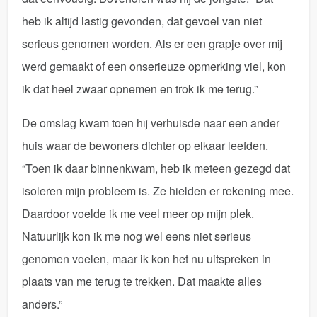
heb ik altijd lastig gevonden, dat gevoel van niet
serieus genomen worden. Als er een grapje over mij
werd gemaakt of een onserieuze opmerking viel, kon
ik dat heel zwaar opnemen en trok ik me terug.”
De omslag kwam toen hij verhuisde naar een ander
huis waar de bewoners dichter op elkaar leefden.
“Toen ik daar binnenkwam, heb ik meteen gezegd dat
isoleren mijn probleem is. Ze hielden er rekening mee.
Daardoor voelde ik me veel meer op mijn plek.
Natuurlijk kon ik me nog wel eens niet serieus
genomen voelen, maar ik kon het nu uitspreken in
plaats van me terug te trekken. Dat maakte alles
anders.”