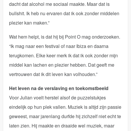
dacht dat alcohol me sociaal maakte. Maar dat is
bullshit. Ik heb nu ervaren dat ik ook zonder middelen
plezier kan maken.”
Wat hem helpt, is dat hij bij Point O mag onderzoeken.
“Ik mag naar een festival of naar Ibiza en daarna
terugkomen. Elke keer merk ik dat ik ook zonder mijn
middel kan lachen en plezier hebben. Dat geeft me
vertrouwen dat ik dit leven kan volhouden.”
Het leven na de verslaving en toekomstbeeld
Voor Julian voelt herstel alsof de puzzelstukjes
eindelijk op hun plek vallen. Muziek is altijd zijn passie
geweest, maar jarenlang durfde hij zichzelf niet echt te
laten zien. Hij maakte en draaide wel muziek, maar