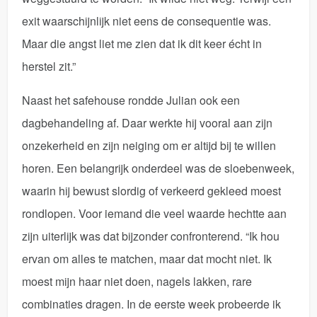
exit waarschijnlijk niet eens de consequentie was.
Maar die angst liet me zien dat ik dit keer écht in
herstel zit.”
Naast het safehouse rondde Julian ook een
dagbehandeling af. Daar werkte hij vooral aan zijn
onzekerheid en zijn neiging om er altijd bij te willen
horen. Een belangrijk onderdeel was de sloebenweek,
waarin hij bewust slordig of verkeerd gekleed moest
rondlopen. Voor iemand die veel waarde hechtte aan
zijn uiterlijk was dat bijzonder confronterend. “Ik hou
ervan om alles te matchen, maar dat mocht niet. Ik
moest mijn haar niet doen, nagels lakken, rare
combinaties dragen. In de eerste week probeerde ik