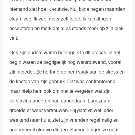
niemand ziet hoe ik eruitzie. Nu, bijna negen maanden
clean, voel ik veel meer zelfliefde. Ik kan dingen
accepteren en merk dat alles steeds meer op zijn plek
valt.”
Ook zijn ouders waren belangrijk in dit proces. In het
begin waren ze begrijpelijk nog wantrouwend, vooral
zijn moeder. Ze herinnerde hem vaak aan de stress en
de kosten van zijn gebruik. Dat was confronterend,
maar hielp hem ook om niet te vergeten wat zijn
verslaving anderen had aangedaan. Langzaam
groeide er weer vertrouwen. Hij gaat vrijwel ieder
weekend naar huis, ziet zijn vrienden regelmatig en
onderneemt nieuwe dingen. Samen gingen ze naar