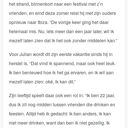
het strand, binnenkort naar een festival met z’n
vrienden, en eind deze zomer reist hij met zijn ouders
opnieuw naar Ibiza. “De vorige keer ging het daar
helemaal mis. Nu, iets meer dan een jaar later, wil ik
mezelf laten zien dat ik het ook zonder middelen kan.”
Voor Julian wordt dit zijn eerste vakantie sinds hij in
herstel is. “Dat vind ik spannend, maar ook heel leuk.
Ik ben benieuwd hoe ik het ga ervaren, en ik wil aan
mezelf laten zien: oké, ik kan dit.”
Zijn leeftijd speelt daar ook een rol in. “Ik ben 22 jaar,
dus ik zit nog midden tussen vrienden die drinken en
feesten. Altijd heb ik gedacht: ik ben anders, ik kan
niet meer drinken, want dan ben ik niet gezellig. Ik