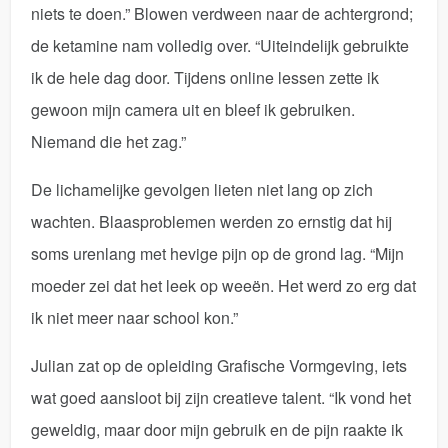
niets te doen.” Blowen verdween naar de achtergrond;
de ketamine nam volledig over. “Uiteindelijk gebruikte
ik de hele dag door. Tijdens online lessen zette ik
gewoon mijn camera uit en bleef ik gebruiken.
Niemand die het zag.”
De lichamelijke gevolgen lieten niet lang op zich
wachten. Blaasproblemen werden zo ernstig dat hij
soms urenlang met hevige pijn op de grond lag. “Mijn
moeder zei dat het leek op weeën. Het werd zo erg dat
ik niet meer naar school kon.”
Julian zat op de opleiding Grafische Vormgeving, iets
wat goed aansloot bij zijn creatieve talent. “Ik vond het
geweldig, maar door mijn gebruik en de pijn raakte ik