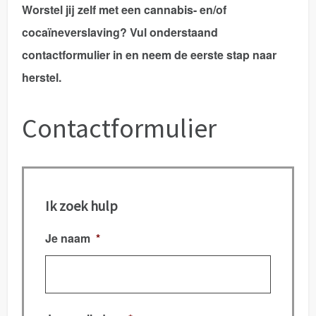
Worstel jij zelf met een
cannabis- en/of
cocaïneverslaving
? Vul onderstaand
contactformulier in en neem de eerste stap naar
herstel.
Contactformulier
Ik zoek hulp
Je naam
*