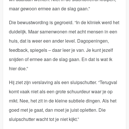
maar gewoon ermee aan de slag gaan.”
Die bewustwording is gegroeid. “In de kliniek werd het
duidelijk. Maar samenwonen met acht mensen in een
huis, dat is weer een ander level. Dagopeningen,
feedback, spiegels – daar leer je van. Je kunt jezelf
snijden of ermee aan de slag gaan. En dat is wat ik
hier doe.”
Hij ziet zijn verslaving als een sluipschutter. “Terugval
komt vaak niet als een grote schuurdeur waar je op
mikt. Nee, het zit in de kleine subtiele dingen. Als het
goed met je gaat, dan moet je juist opletten. Die
sluipschutter wacht tot je niet kijkt.”