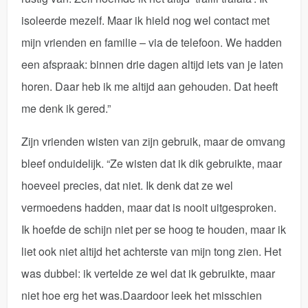
isoleerde mezelf. Maar ik hield nog wel contact met
mijn vrienden en familie – via de telefoon. We hadden
een afspraak: binnen drie dagen altijd iets van je laten
horen. Daar heb ik me altijd aan gehouden. Dat heeft
me denk ik gered.”
Zijn vrienden wisten van zijn gebruik, maar de omvang
bleef onduidelijk. “Ze wisten dat ik dik gebruikte, maar
hoeveel precies, dat niet. Ik denk dat ze wel
vermoedens hadden, maar dat is nooit uitgesproken.
Ik hoefde de schijn niet per se hoog te houden, maar ik
liet ook niet altijd het achterste van mijn tong zien. Het
was dubbel: ik vertelde ze wel dat ik gebruikte, maar
niet hoe erg het was.Daardoor leek het misschien