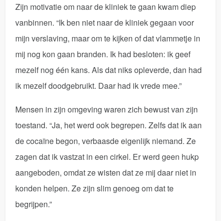
Zijn motivatie om naar de kliniek te gaan kwam diep
vanbinnen. “Ik ben niet naar de kliniek gegaan voor
mijn verslaving, maar om te kijken of dat vlammetje in
mij nog kon gaan branden. Ik had besloten: ik geef
mezelf nog één kans. Als dat niks opleverde, dan had
ik mezelf doodgebruikt. Daar had ik vrede mee.”
Mensen in zijn omgeving waren zich bewust van zijn
toestand. “Ja, het werd ook begrepen. Zelfs dat ik aan
de cocaïne begon, verbaasde eigenlijk niemand. Ze
zagen dat ik vastzat in een cirkel. Er werd geen hukp
aangeboden, omdat ze wisten dat ze mij daar niet in
konden helpen. Ze zijn slim genoeg om dat te
begrijpen.”