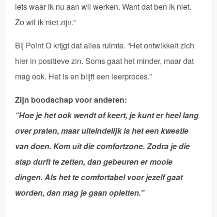
iets waar ik nu aan wil werken. Want dat ben ik niet.
Zo wil ik niet zijn.”
Bij Point O krijgt dat alles ruimte. “Het ontwikkelt zich
hier in positieve zin. Soms gaat het minder, maar dat
mag ook. Het is en blijft een leerproces.”
Zijn boodschap voor anderen:
“Hoe je het ook wendt of keert, je kunt er heel lang
over praten, maar uiteindelijk is het een kwestie
van doen. Kom uit die comfortzone. Zodra je die
stap durft te zetten, dan gebeuren er mooie
dingen. Als het te comfortabel voor jezelf gaat
worden, dan mag je gaan opletten.”