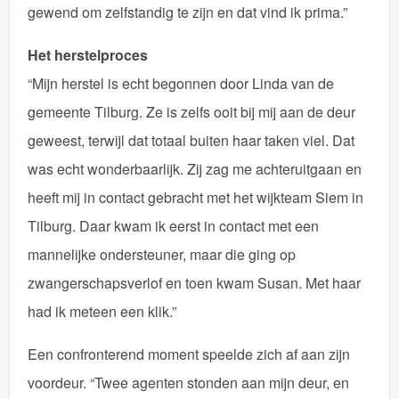
gewend om zelfstandig te zijn en dat vind ik prima.”
Het herstelproces
“Mijn herstel is echt begonnen door Linda van de
gemeente Tilburg. Ze is zelfs ooit bij mij aan de deur
geweest, terwijl dat totaal buiten haar taken viel. Dat
was echt wonderbaarlijk. Zij zag me achteruitgaan en
heeft mij in contact gebracht met het wijkteam Siem in
Tilburg. Daar kwam ik eerst in contact met een
mannelijke ondersteuner, maar die ging op
zwangerschapsverlof en toen kwam Susan. Met haar
had ik meteen een klik.”
Een confronterend moment speelde zich af aan zijn
voordeur. “Twee agenten stonden aan mijn deur, en