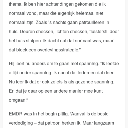
thema. Ik ben hier achter dingen gekomen die ik
normaal vond, maar die eigenlijk helemaal niet
normaal zijn. Zoals ’s nachts gaan patrouilleren in
huis. Deuren checken, lichten checken, fluisterstil door
het huis sluipen. Ik dacht dat dat normaal was, maar
dat bleek een overlevingsstrategie.”
Hij leert nu anders om te gaan met spanning. “Ik leefde
altijd onder spanning. Ik dacht dat iedereen dat deed.
Nu leer ik dat er ook zoiets is als gezonde spanning.
En dat je daar op een andere manier mee kunt
omgaan.”
EMDR was in het begin pittig. “Aanval is de beste
verdediging – dat patroon herken ik. Maar langzaam