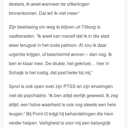
dealers, ik weet wanneer de uitkeringen
binnenkomen. Dat wil ik niet meer.”
Zijn beslissing om weg te blijven uit Tilburg is
vastberaden. “Ik weet van mezelf dat ik in die stad
weer terugval in het oude patroon. Al zou ik daar
urgentie krijgen, of beschermd wonen – dan nog. Ik
ben er klaar mee. De drukte, het gekrioel… hier in
Schaijk is het rustig, dat past beter bij mij.”
Sprot is ook open over zijn PTSS en zijn ervaringen
met de psychiatrie. “Ik ben altijd eerlijk geweest. Ik zeg
altijd: een halve waarheid is ook nog steeds een hele
leugen.” Bij Point O krijgt hij behandelingen die hem
verder helpen. Veiligheid is voor mij een belangrijk