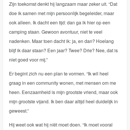
Zijn toekomst denkt hij langzaam maar zeker uit. “Dat
doe ik samen met mijn persoonlijk begeleider, maar
ook alleen. Ik dacht een tijd: dan ga ik hier op een
camping staan. Gewoon avontuur, niet te veel
nadenken. Maar toen dacht ik: ja, en dan? Hoelang
blijf ik daar staan? Een jaar? Twee? Drie? Nee, dat is
niet goed voor mij.”
Er begint zich nu een plan te vormen. “Ik wil heel
graag in een community wonen, met mensen om me
heen. Eenzaamheid is mijn grootste vriend, maar ook
mijn grootste vijand. Ik ben daar altijd heel duidelijk in
geweest.”
Hij weet ook wat hij níét moet doen. “Ik moet vooral