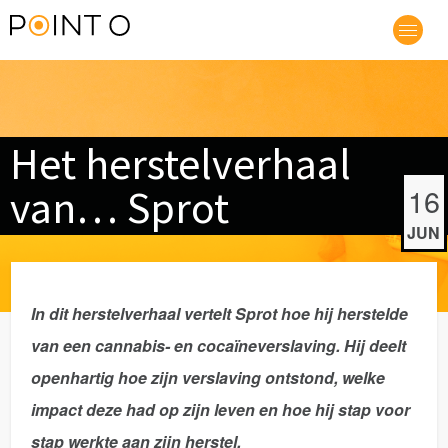
Het herstelverhaal
van… Sprot
16
JUN
In dit herstelverhaal vertelt Sprot hoe hij herstelde
van een cannabis- en cocaïneverslaving. Hij deelt
openhartig hoe zijn verslaving ontstond, welke
impact deze had op zijn leven en hoe hij stap voor
stap werkte aan zijn herstel.