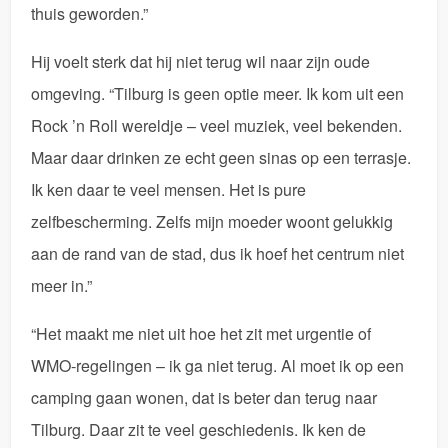
thuis geworden.”
Hij voelt sterk dat hij niet terug wil naar zijn oude
omgeving. “Tilburg is geen optie meer. Ik kom uit een
Rock ’n Roll wereldje – veel muziek, veel bekenden.
Maar daar drinken ze echt geen sinas op een terrasje.
Ik ken daar te veel mensen. Het is pure
zelfbescherming. Zelfs mijn moeder woont gelukkig
aan de rand van de stad, dus ik hoef het centrum niet
meer in.”
“Het maakt me niet uit hoe het zit met urgentie of
WMO-regelingen – ik ga niet terug. Al moet ik op een
camping gaan wonen, dat is beter dan terug naar
Tilburg. Daar zit te veel geschiedenis. Ik ken de