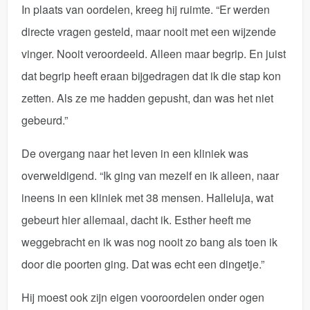
In plaats van oordelen, kreeg hij ruimte. “Er werden
directe vragen gesteld, maar nooit met een wijzende
vinger. Nooit veroordeeld. Alleen maar begrip. En juist
dat begrip heeft eraan bijgedragen dat ik die stap kon
zetten. Als ze me hadden gepusht, dan was het niet
gebeurd.”
De overgang naar het leven in een kliniek was
overweldigend. “Ik ging van mezelf en ik alleen, naar
ineens in een kliniek met 38 mensen. Halleluja, wat
gebeurt hier allemaal, dacht ik. Esther heeft me
weggebracht en ik was nog nooit zo bang als toen ik
door die poorten ging. Dat was echt een dingetje.”
Hij moest ook zijn eigen vooroordelen onder ogen