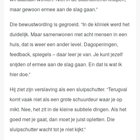
maar gewoon ermee aan de slag gaan.”
Die bewustwording is gegroeid. “In de kliniek werd het
duidelijk. Maar samenwonen met acht mensen in een
huis, dat is weer een ander level. Dagopeningen,
feedback, spiegels – daar leer je van. Je kunt jezelf
snijden of ermee aan de slag gaan. En dat is wat ik
hier doe.”
Hij ziet zijn verslaving als een sluipschutter. “Terugval
komt vaak niet als een grote schuurdeur waar je op
mikt. Nee, het zit in de kleine subtiele dingen. Als het
goed met je gaat, dan moet je juist opletten. Die
sluipschutter wacht tot je niet kijkt.”