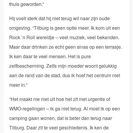
thuis geworden.”
Hij voelt sterk dat hij niet terug wil naar zijn oude
omgeving. “Tilburg is geen optie meer. Ik kom uit een
Rock ’n Roll wereldje – veel muziek, veel bekenden.
Maar daar drinken ze echt geen sinas op een terrasje.
Ik ken daar te veel mensen. Het is pure
zelfbescherming. Zelfs mijn moeder woont gelukkig
aan de rand van de stad, dus ik hoef het centrum niet
meer in.”
“Het maakt me niet uit hoe het zit met urgentie of
WMO-regelingen – ik ga niet terug. Al moet ik op een
camping gaan wonen, dat is beter dan terug naar
Tilburg. Daar zit te veel geschiedenis. Ik ken de