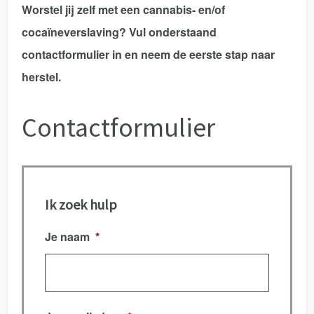
Worstel jij zelf met een
cannabis- en/of
cocaïneverslaving
? Vul onderstaand
contactformulier in en neem de eerste stap naar
herstel.
Contactformulier
Ik zoek hulp
Je naam
*