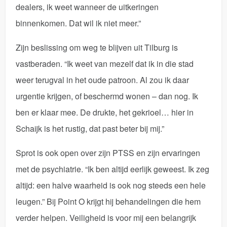
dealers, ik weet wanneer de uitkeringen
binnenkomen. Dat wil ik niet meer.”
Zijn beslissing om weg te blijven uit Tilburg is
vastberaden. “Ik weet van mezelf dat ik in die stad
weer terugval in het oude patroon. Al zou ik daar
urgentie krijgen, of beschermd wonen – dan nog. Ik
ben er klaar mee. De drukte, het gekrioel… hier in
Schaijk is het rustig, dat past beter bij mij.”
Sprot is ook open over zijn PTSS en zijn ervaringen
met de psychiatrie. “Ik ben altijd eerlijk geweest. Ik zeg
altijd: een halve waarheid is ook nog steeds een hele
leugen.” Bij Point O krijgt hij behandelingen die hem
verder helpen. Veiligheid is voor mij een belangrijk