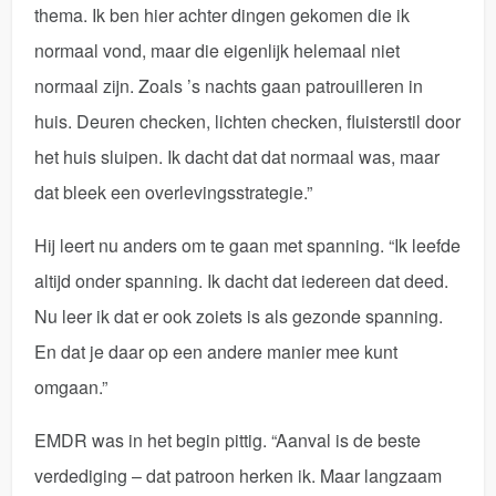
thema. Ik ben hier achter dingen gekomen die ik
normaal vond, maar die eigenlijk helemaal niet
normaal zijn. Zoals ’s nachts gaan patrouilleren in
huis. Deuren checken, lichten checken, fluisterstil door
het huis sluipen. Ik dacht dat dat normaal was, maar
dat bleek een overlevingsstrategie.”
Hij leert nu anders om te gaan met spanning. “Ik leefde
altijd onder spanning. Ik dacht dat iedereen dat deed.
Nu leer ik dat er ook zoiets is als gezonde spanning.
En dat je daar op een andere manier mee kunt
omgaan.”
EMDR was in het begin pittig. “Aanval is de beste
verdediging – dat patroon herken ik. Maar langzaam