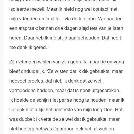
isoleerde mezelf. Maar ik hield nog wel contact met
mijn vrienden en familie – via de telefoon. We hadden
een afspraak: binnen drie dagen altijd iets van je laten
horen. Daar heb ik me altijd aan gehouden. Dat heeft
me denk ik gered.”
Zijn vrienden wisten van zijn gebruik, maar de omvang
bleef onduidelijk. “Ze wisten dat ik dik gebruikte, maar
hoeveel precies, dat niet. Ik denk dat ze wel
vermoedens hadden, maar dat is nooit uitgesproken.
Ik hoefde de schijn niet per se hoog te houden, maar ik
liet ook niet altijd het achterste van mijn tong zien. Het
was dubbel: ik vertelde ze wel dat ik gebruikte, maar
niet hoe erg het was.Daardoor leek het misschien