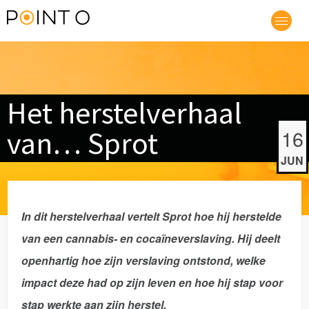
Het herstelverhaal
van… Sprot
16
JUN
In dit herstelverhaal vertelt Sprot hoe hij herstelde
van een cannabis- en cocaïneverslaving. Hij deelt
openhartig hoe zijn verslaving ontstond, welke
impact deze had op zijn leven en hoe hij stap voor
stap werkte aan zijn herstel.