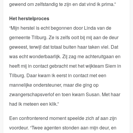
gewend om zelfstandig te zijn en dat vind ik prima.”
Het herstelproces
“Mijn herstel is echt begonnen door Linda van de
gemeente Tilburg. Ze is zelfs ooit bij mij aan de deur
geweest, terwijl dat totaal buiten haar taken viel. Dat
was echt wonderbaarlijk. Zij zag me achteruitgaan en
heeft mij in contact gebracht met het wijkteam Siem in
Tilburg. Daar kwam ik eerst in contact met een
mannelijke ondersteuner, maar die ging op
zwangerschapsverlof en toen kwam Susan. Met haar
had ik meteen een klik.”
Een confronterend moment speelde zich af aan zijn
voordeur. “Twee agenten stonden aan mijn deur, en