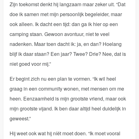
Zijn toekomst denkt hij langzaam maar zeker uit. “Dat
doe ik samen met mijn persoonlijk begeleider, maar
ook alleen. Ik dacht een tijd: dan ga ik hier op een
camping staan. Gewoon avontuur, niet te veel
nadenken. Maar toen dacht ik: ja, en dan? Hoelang
blijf ik daar staan? Een jaar? Twee? Drie? Nee, dat is
niet goed voor mij.”
Er begint zich nu een plan te vormen. “Ik wil heel
graag in een community wonen, met mensen om me
heen. Eenzaamheid is mijn grootste vriend, maar ook
mijn grootste vijand. Ik ben daar altijd heel duidelijk in
geweest.”
Hij weet ook wat hij níét moet doen. “Ik moet vooral