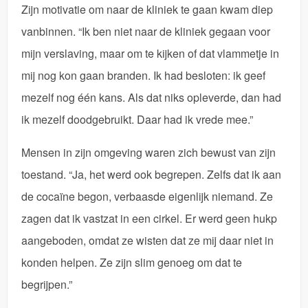
Zijn motivatie om naar de kliniek te gaan kwam diep
vanbinnen. “Ik ben niet naar de kliniek gegaan voor
mijn verslaving, maar om te kijken of dat vlammetje in
mij nog kon gaan branden. Ik had besloten: ik geef
mezelf nog één kans. Als dat niks opleverde, dan had
ik mezelf doodgebruikt. Daar had ik vrede mee.”
Mensen in zijn omgeving waren zich bewust van zijn
toestand. “Ja, het werd ook begrepen. Zelfs dat ik aan
de cocaïne begon, verbaasde eigenlijk niemand. Ze
zagen dat ik vastzat in een cirkel. Er werd geen hukp
aangeboden, omdat ze wisten dat ze mij daar niet in
konden helpen. Ze zijn slim genoeg om dat te
begrijpen.”