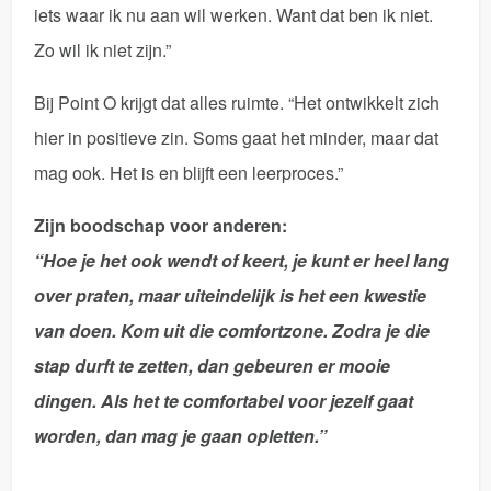
iets waar ik nu aan wil werken. Want dat ben ik niet.
Zo wil ik niet zijn.”
Bij Point O krijgt dat alles ruimte. “Het ontwikkelt zich
hier in positieve zin. Soms gaat het minder, maar dat
mag ook. Het is en blijft een leerproces.”
Zijn boodschap voor anderen:
“Hoe je het ook wendt of keert, je kunt er heel lang
over praten, maar uiteindelijk is het een kwestie
van doen. Kom uit die comfortzone. Zodra je die
stap durft te zetten, dan gebeuren er mooie
dingen. Als het te comfortabel voor jezelf gaat
worden, dan mag je gaan opletten.”