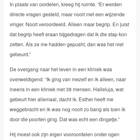
In plaats van oordelen, kreeg hij ruimte. “Er werden
directe vragen gesteld, maar nooit met een wijzende
vinger. Nooit veroordeeld. Alleen maar begrip. En juist
dat begrip heeft eraan bijgedragen dat ik die stap kon
zetten. Als ze me hadden gepusht, dan was het niet
gebeurd.”
De overgang naar het leven in een kliniek was
overweldigend. “Ik ging van mezelf en ik alleen, naar
ineens in een kliniek met 38 mensen. Halleluja, wat
gebeurt hier allemaal, dacht ik. Esther heeft me
weggebracht en ik was nog nooit zo bang als toen ik
door die poorten ging. Dat was echt een dingetje.”
Hij moest ook zijn eigen vooroordelen onder ogen