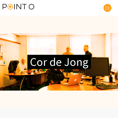
Cor de Jong