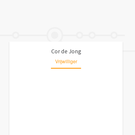
Cor de Jong
Vrijwilliger