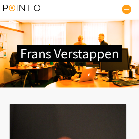
Frans Verstappen