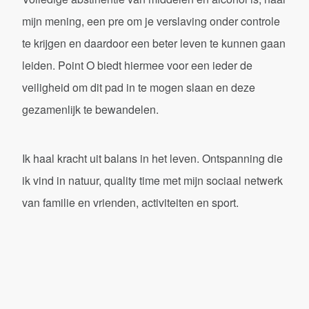
mijn mening, een pre om je verslaving onder controle
te krijgen en daardoor een beter leven te kunnen gaan
leiden. Point O biedt hiermee voor een ieder de
veiligheid om dit pad in te mogen slaan en deze
gezamenlijk te bewandelen.
Ik haal kracht uit balans in het leven. Ontspanning die
ik vind in natuur, quality time met mijn sociaal netwerk
van familie en vrienden, activiteiten en sport.