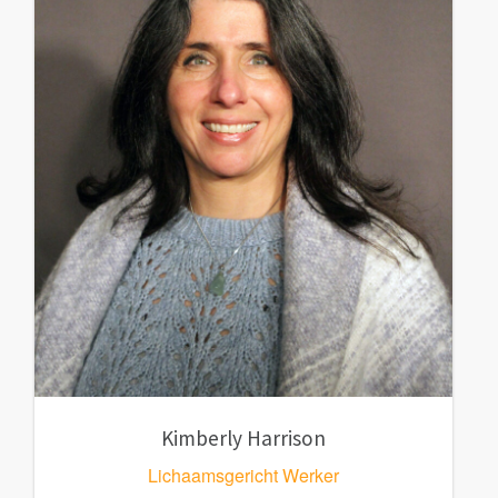
Kimberly Harrison
Lichaamsgericht Werker