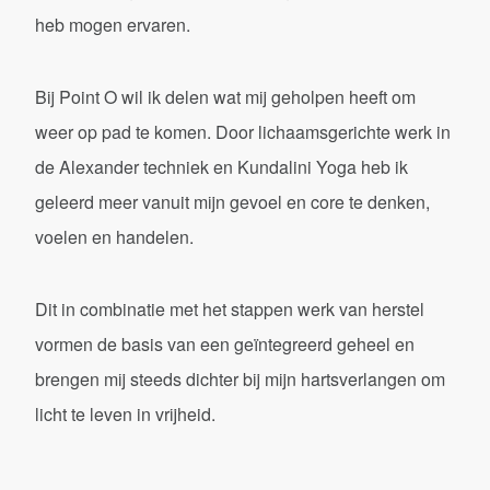
heb mogen ervaren.
Bij Point O wil ik delen wat mij geholpen heeft om
weer op pad te komen. Door lichaamsgerichte werk in
de Alexander techniek en Kundalini Yoga heb ik
geleerd meer vanuit mijn gevoel en core te denken,
voelen en handelen.
Dit in combinatie met het stappen werk van herstel
vormen de basis van een geïntegreerd geheel en
brengen mij steeds dichter bij mijn hartsverlangen om
licht te leven in vrijheid.