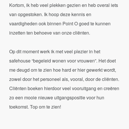
Kortom, ik heb veel plekken gezien en heb overal iets
van opgestoken. Ik hoop deze kennis en
vaardigheden ook binnen Point O goed te kunnen
inzetten ten behoeve van onze cliënten.
Op dit moment werk ik met veel plezier in het
safehouse “begeleid wonen voor vrouwen”. Het doet
me deugd om te zien hoe hard er hier gewerkt wordt,
zowel door het personeel als, vooral, door de cliënten.
Cliënten boeken hierdoor veel vooruitgang en creëren
zo een mooie nieuwe uitgangspositie voor hun
toekomst. Top om te zien!