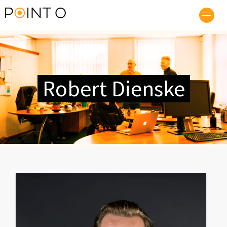
Robert Dienske