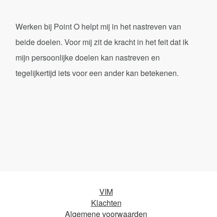
Werken bij Point O helpt mij in het nastreven van
beide doelen. Voor mij zit de kracht in het feit dat ik
mijn persoonlijke doelen kan nastreven en
tegelijkertijd iets voor een ander kan betekenen.
VIM
Klachten
Algemene voorwaarden