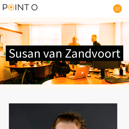
Susan van Zandvoort